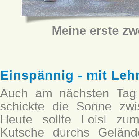
Meine erste zw
Einspännig - mit Leh
Auch am nächsten Tag
schickte die Sonne zw
Heute sollte Loisl zu
Kutsche durchs Geländ