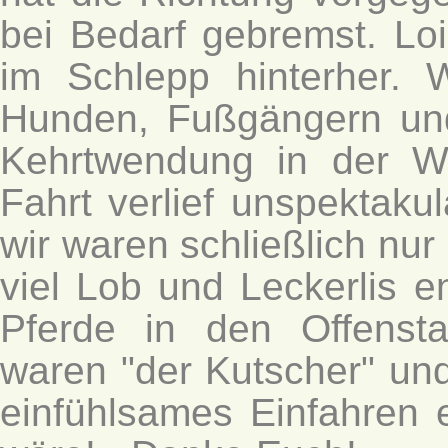
bei Bedarf gebremst. Loi
im Schlepp hinterher. 
Hunden, Fußgängern un
Kehrtwendung in der Wi
Fahrt verlief unspektakul
wir waren schließlich nur 
viel Lob und Leckerlis e
Pferde in den Offensta
waren "der Kutscher" und
einfühlsames Einfahren 