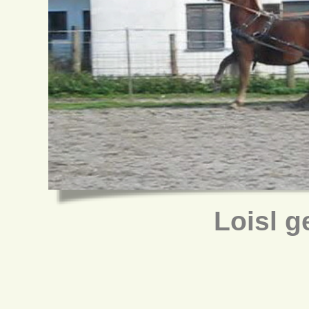
Loisl g