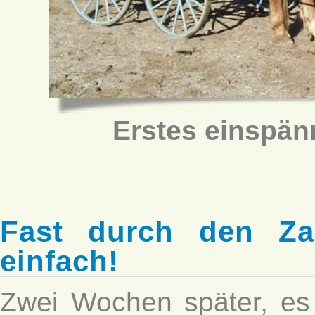
Erstes einspä
Fast durch den Za
einfach!
Zwei Wochen später, es