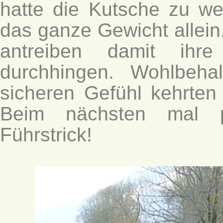
hatte die Kutsche zu we
das ganze Gewicht allein
antreiben damit ihre
durchhingen. Wohlbeh
sicheren Gefühl kehrten
Beim nächsten mal p
Führstrick!