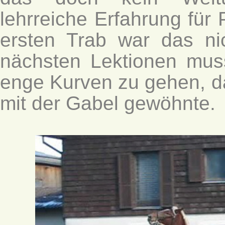
lehrreiche Erfahrung für
ersten Trab war das ni
nächsten Lektionen muss
enge Kurven zu gehen, d
mit der Gabel gewöhnte.