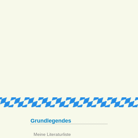
Grundlegendes
Meine Literaturliste