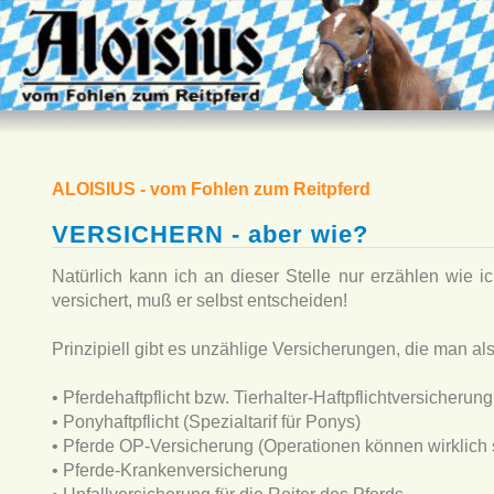
ALOISIUS - vom Fohlen zum Reitpferd
VERSICHERN - aber wie?
Natürlich kann ich an dieser Stelle nur erzählen wie
versichert, muß er selbst entscheiden!
Prinzipiell gibt es unzählige Versicherungen, die man al
• Pferdehaftpflicht bzw. Tierhalter-Haftpflichtversicherung
• Ponyhaftpflicht (Spezialtarif für Ponys)
• Pferde OP-Versicherung (Operationen können wirklich s
• Pferde-Krankenversicherung