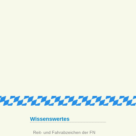
Wissenswertes
Reit- und Fahrabzeichen der FN