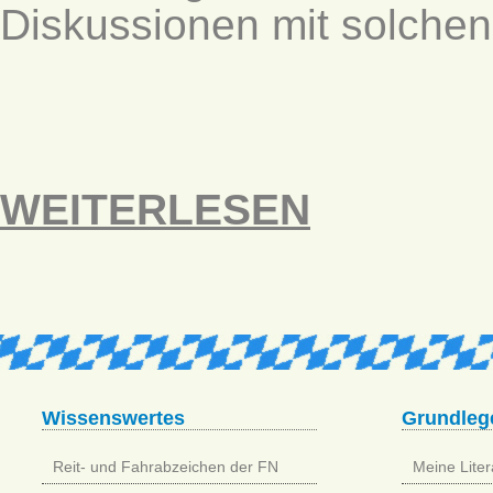
Diskussionen mit solchen
WEITERLESEN
Wissenswertes
Grundleg
Reit- und Fahrabzeichen der FN
Meine Litera