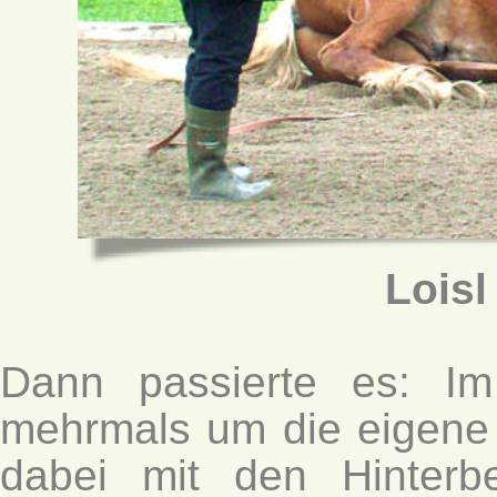
Loisl
Dann passierte es: Im
mehrmals um die eigene 
dabei mit den Hinterb