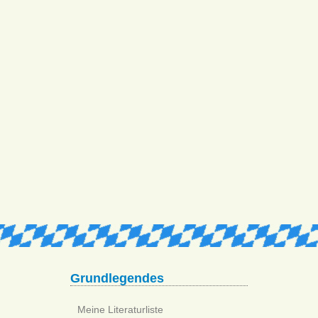
Grundlegendes
Meine Literaturliste