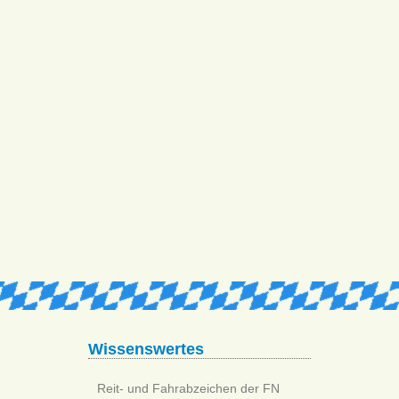
Wissenswertes
Reit- und Fahrabzeichen der FN