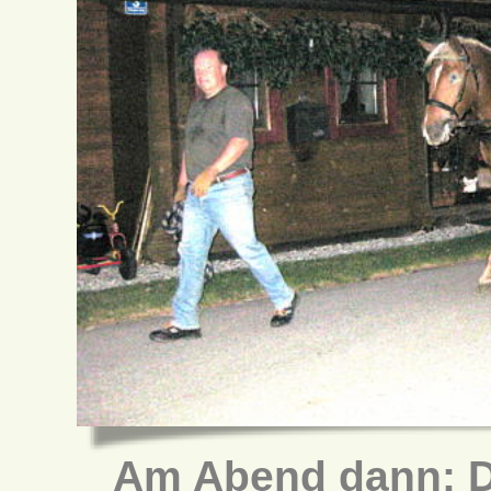
Am Abend dann: Di