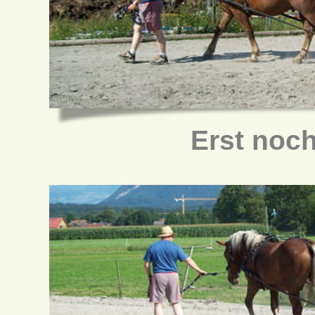
Erst noch