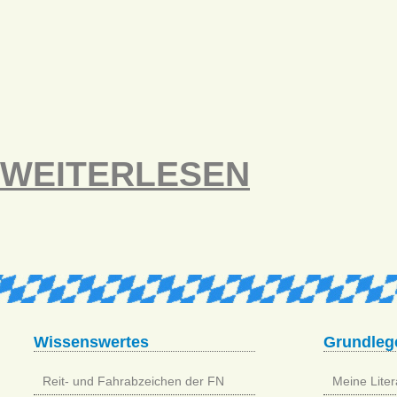
WEITERLESEN
Wissenswertes
Grundleg
Reit- und Fahrabzeichen der FN
Meine Litera