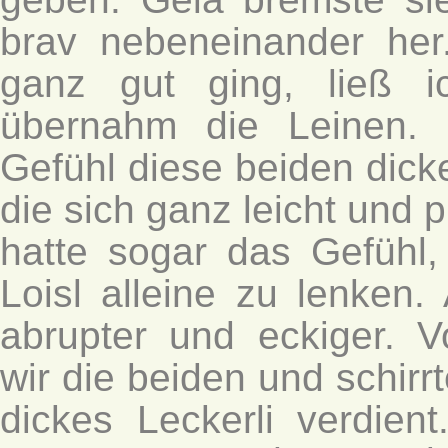
brav nebeneinander her
ganz gut ging, ließ i
übernahm die Leinen. 
Gefühl diese beiden dick
die sich ganz leicht und 
hatte sogar das Gefühl,
Loisl alleine zu lenken. 
abrupter und eckiger. V
wir die beiden und schirr
dickes Leckerli verdie