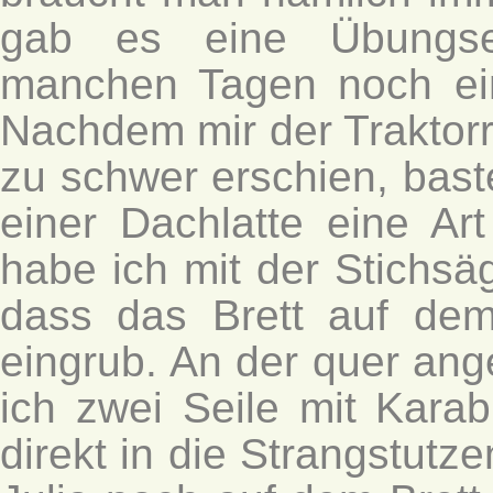
gab es eine Übungse
manchen Tagen noch ein
Nachdem mir der Traktorr
zu schwer erschien, bast
einer Dachlatte eine Art
habe ich mit der Stichsä
dass das Brett auf dem
eingrub. An der quer an
ich zwei Seile mit Karab
direkt in die Strangstutz