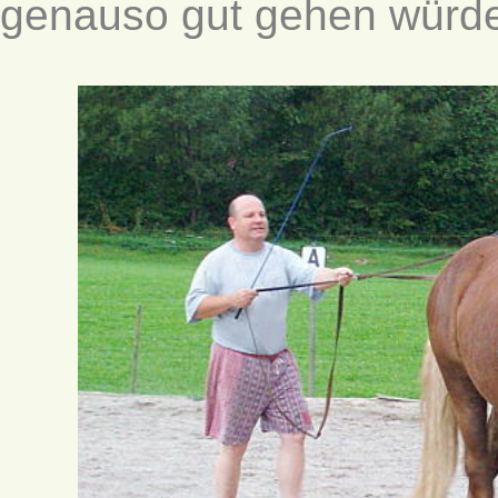
genauso gut gehen würde