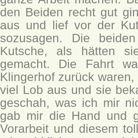
den Beiden recht gut gin
aus und lief vor der Ku
sozusagen. Die beide
Kutsche, als hätten s
gemacht. Die Fahrt wa
Klingerhof zurück waren,
viel Lob aus und sie bek
geschah, was ich mir ni
gab mir die Hand und gr
Vorarbeit und diesem tol