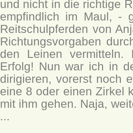
und nicht in die richtige 
empfindlich im Maul, -
Reitschulpferden von Anj
Richtungsvorgaben durch
den Leinen vermitteln
Erfolg! Nun war ich in d
dirigieren, vorerst noch
eine 8 oder einen Zirkel 
mit ihm gehen. Naja, wei
...