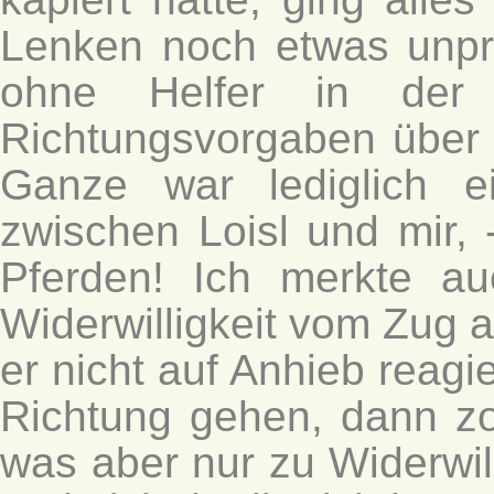
Lenken noch etwas unpr
ohne Helfer in der 
Richtungsvorgaben über 
Ganze war lediglich e
zwischen Loisl und mir, 
Pferden! Ich merkte au
Widerwilligkeit vom Zug 
er nicht auf Anhieb reag
Richtung gehen, dann zo
was aber nur zu Widerwill