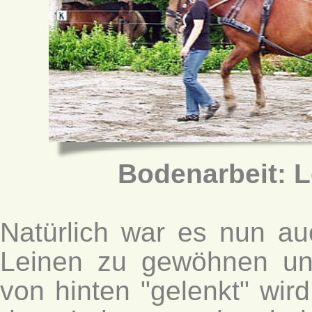
Bodenarbeit: 
Natürlich war es nun au
Leinen zu gewöhnen un
von hinten "gelenkt" wir