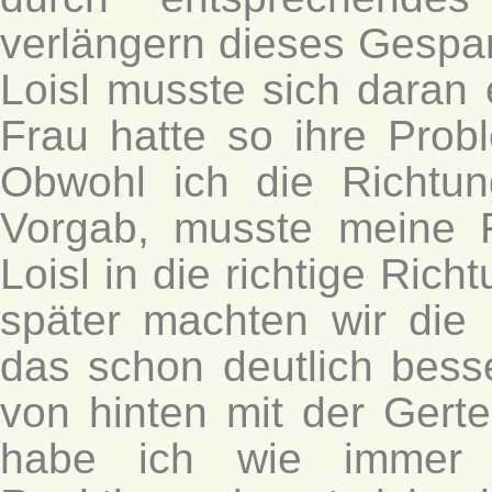
verlängern dieses Gespan
Loisl musste sich daran
Frau hatte so ihre Prob
Obwohl ich die Richtun
Vorgab, musste meine F
Loisl in die richtige Ric
später machten wir die
das schon deutlich besser
von hinten mit der Gerte
habe ich wie immer l