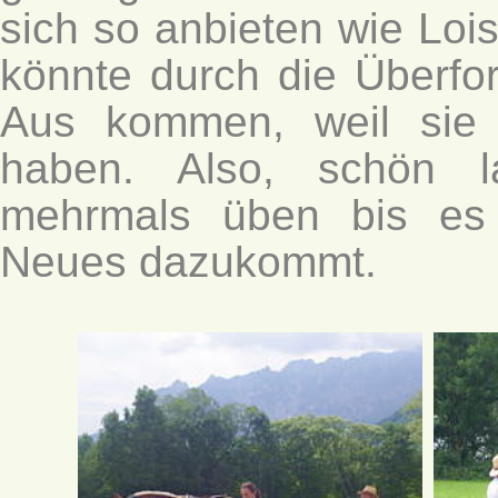
sich so anbieten wie Lois
könnte durch die Überfo
Aus kommen, weil sie
haben. Also, schön l
mehrmals üben bis es 
Neues dazukommt.