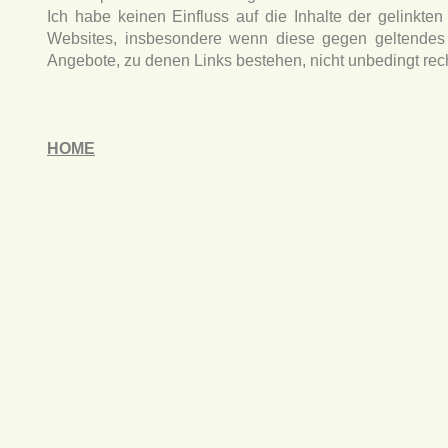
Ich habe keinen Einfluss auf die Inhalte der gelinkten
Websites, insbesondere wenn diese gegen geltendes 
Angebote, zu denen Links bestehen, nicht unbedingt rec
HOME