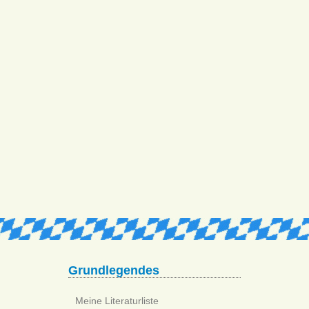
Grundlegendes
Meine Literaturliste