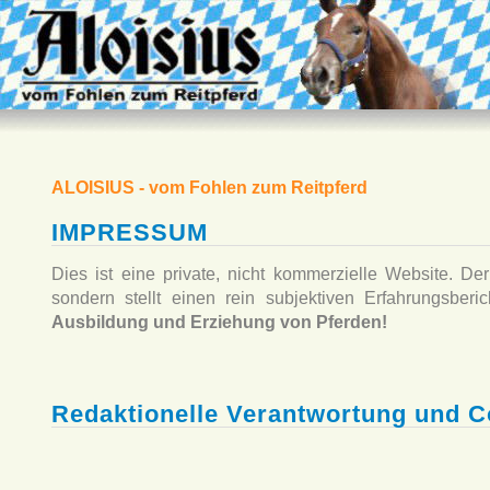
ALOISIUS - vom Fohlen zum Reitpferd
IMPRESSUM
Dies ist eine private, nicht kommerzielle Website. Der
sondern stellt einen rein subjektiven Erfahrungsberi
Ausbildung und Erziehung von Pferden!
Redaktionelle Verantwortung und C