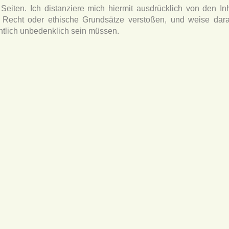
 Seiten. Ich distanziere mich hiermit ausdrücklich von den In
Recht oder ethische Grundsätze verstoßen, und weise dara
htlich unbedenklich sein müssen.