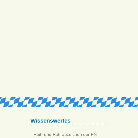
Wissenswertes
Reit- und Fahrabzeichen der FN