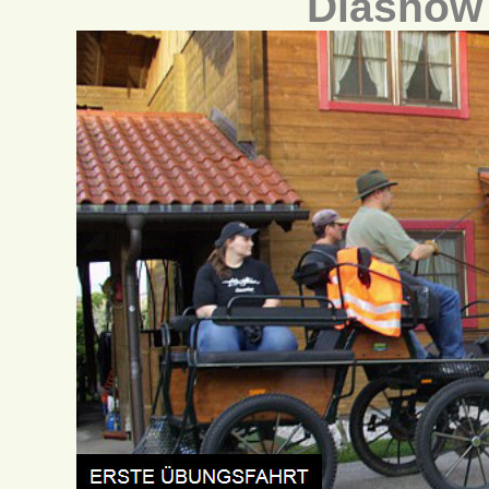
Diashow 