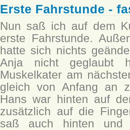
Erste Fahrstunde - fa
Nun saß ich auf dem K
erste Fahrstunde. Auße
hatte sich nichts geänd
Anja nicht geglaubt h
Muskelkater am nächsten
gleich von Anfang an z
Hans war hinten auf de
zusätzlich auf die Finge
saß auch hinten und 