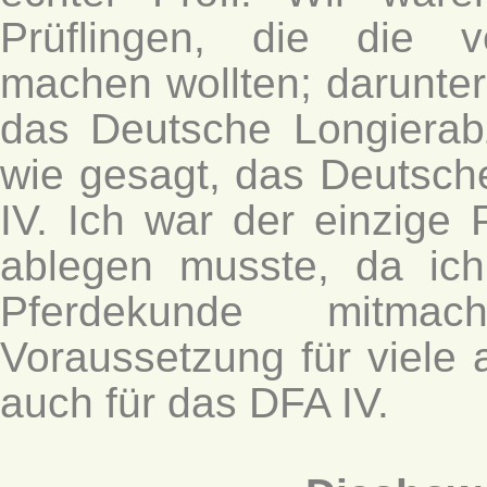
Prüflingen, die die v
machen wollten; darunte
das Deutsche Longierab
wie gesagt, das Deutsch
IV. Ich war der einzige 
ablegen musste, da ich
Pferdekunde mitma
Voraussetzung für viele
auch für das DFA IV.