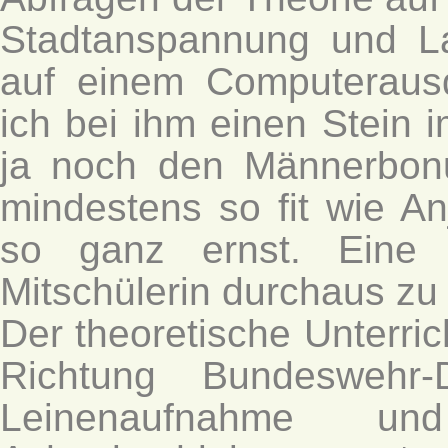
Stadtanspannung und 
auf einem Computerausd
ich bei ihm einen Stein 
ja noch den Männerbonu
mindestens so fit wie A
so ganz ernst. Eine 
Mitschülerin durchaus zu 
Der theoretische Unterric
Richtung Bundeswehr-
Leinenaufnahme 