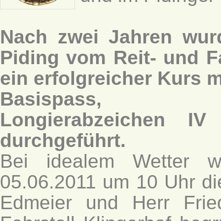
Nach zwei Jahren wur
Piding vom Reit- und F
ein erfolgreicher Kurs 
Basispass, Wan
Longierabzeichen IV
durchgeführt.
Bei idealem Wetter 
05.06.2011 um 10 Uhr die
Edmeier und Herr Frie