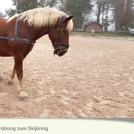
rübung zum Skijöring