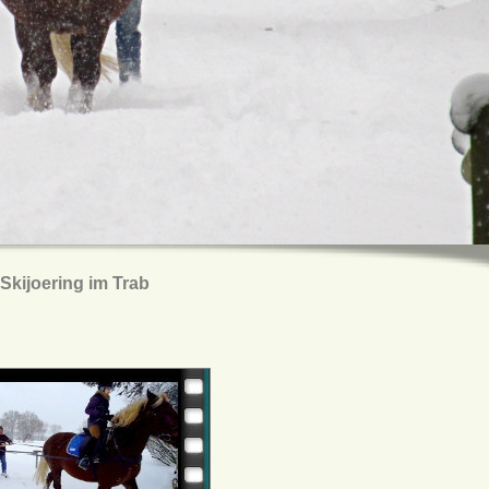
Skijoering im Trab