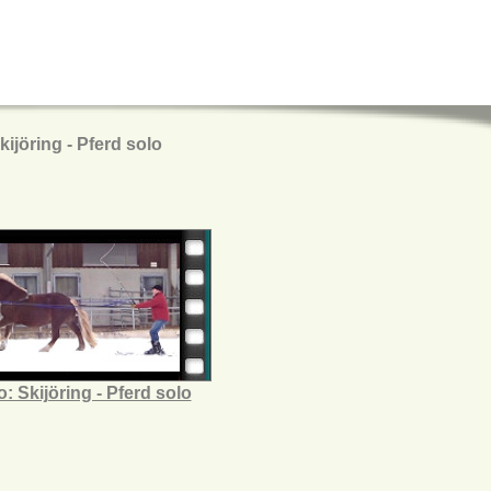
kijöring - Pferd solo
: Skijöring - Pferd solo