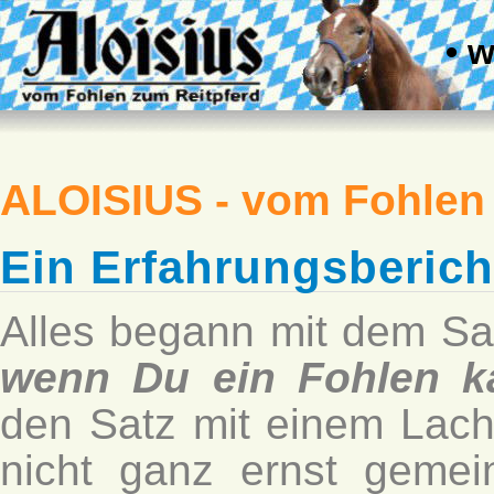
• 
ALOISIUS - vom Fohlen
Ein Erfahrungsberich
Alles begann mit dem Sa
wenn Du ein Fohlen k
den Satz mit einem Lac
nicht ganz ernst gemei