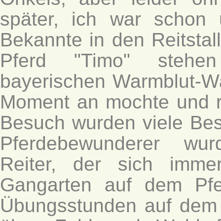
später, ich war schon
Bekannte in den Reitstall
Pferd "Timo" stehen
bayerischen Warmblut-Wa
Moment an mochte und r
Besuch wurden viele Be
Pferdebewunderer wurd
Reiter, der sich imme
Gangarten auf dem Pfe
Übungsstunden auf dem R