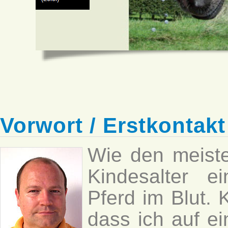
Vorwort / Erstkontakt
Wie den meiste
Kindesalter e
Pferd im Blut. 
dass ich auf e