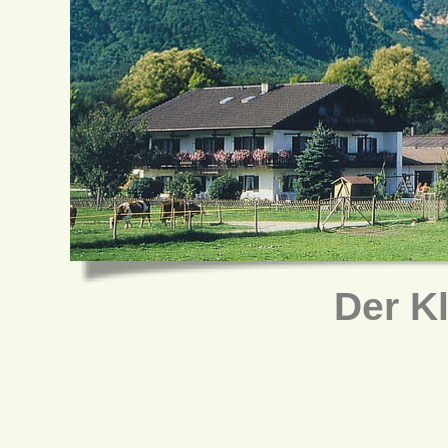
Der K