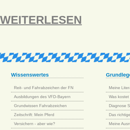
WEITERLESEN
Wissenswertes
Grundleg
Reit- und Fahrabzeichen der FN
Meine Litera
Ausbildungen des VFD-Bayern
Was kostet 
Grundwissen Fahrabzeichen
Diagnose 
Zeitschrift: Mein Pferd
Das richtig
Versichern - aber wie?
Meine Ausr