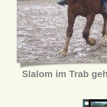
Slalom im Trab geh