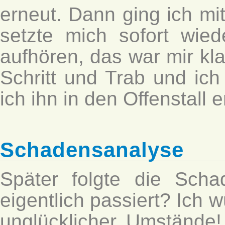
erneut. Dann ging ich mit
setzte mich sofort wied
aufhören, das war mir kla
Schritt und Trab und ich
ich ihn in den Offenstall e
Schadensanalyse
Später folgte die Sch
eigentlich passiert? Ich 
unglücklicher Umstände