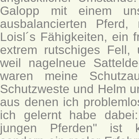
Galopp mit einem uns
ausbalancierten Pferd
Loisl´s Fähigkeiten, ein
extrem rutschiges Fell,
weil nagelneue Sattel
waren meine Schutzau
Schutzweste und Helm un
aus denen ich problemlo
ich gelernt habe dabe
jungen Pferden" ist 