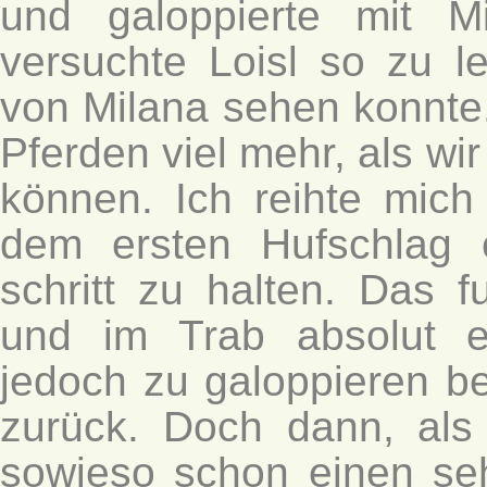
und galoppierte mit M
versuchte Loisl so zu 
von Milana sehen konnte
Pferden viel mehr, als w
können. Ich reihte mich 
dem ersten Hufschlag 
schritt zu halten. Das f
und im Trab absolut e
jedoch zu galoppieren be
zurück. Doch dann, als
sowieso schon einen seh