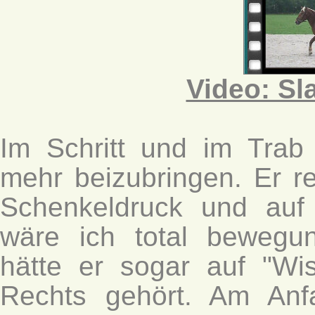
Video: Sl
Im Schritt und im Trab 
mehr beizubringen. Er re
Schenkeldruck und auf
wäre ich total bewegu
hätte er sogar auf "Wis
Rechts gehört. Am An