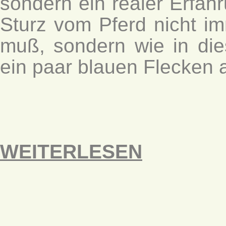
sondern ein realer Erfahr
Sturz vom Pferd nicht i
muß, sondern wie in die
ein paar blauen Flecken
WEITERLESEN