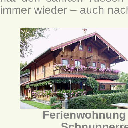
immer wieder – auch nac
Ferienwohnung
Schnupperre