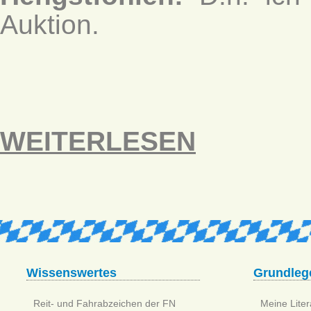
Auktion.
WEITERLESEN
Wissenswertes
Grundleg
Reit- und Fahrabzeichen der FN
Meine Litera