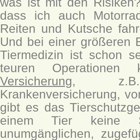
was ist mit den Risiken
dass ich auch Motorrad
Reiten und Kutsche fahr
Und bei einer größeren 
Tiermedizin ist schon se
teuren Operationen
Versicherung
, z.B.
Krankenversicherung, vo
gibt es das Tierschutzge
einem Tier keine 
unumgänglichen, zugefü