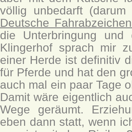
völlig unbedarft (daru
Deutsche Fahrabzeichen
die Unterbringung und
Klingerhof sprach mir zu
einer Herde ist definitiv 
für Pferde und hat den gr
auch mal ein paar Tage
Damit wäre eigentlich a
Wege geräumt. Erziehu
eben dann statt, wenn ich