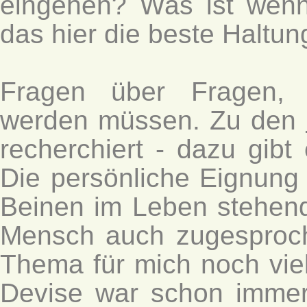
eingehen? Was ist wenn
das hier die beste Haltu
Fragen über Fragen, 
werden müssen. Zu den
recherchiert - dazu gibt
Die persönliche Eignung 
Beinen im Leben stehende
Mensch auch zugesproc
Thema für mich noch viel
Devise war schon immer