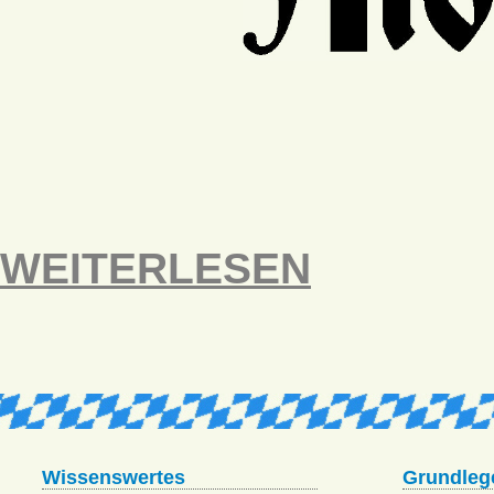
WEITERLESEN
Wissenswertes
Grundleg