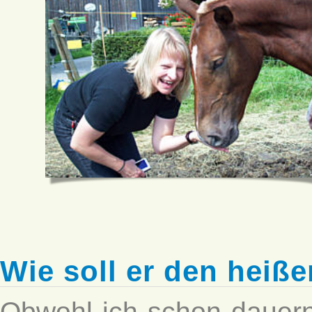
Wie soll er den heiß
Obwohl ich schon dauer