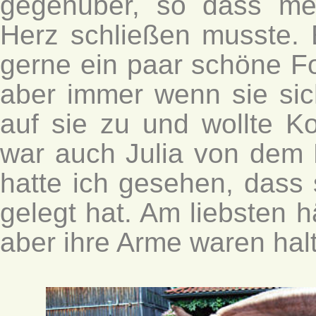
gegenüber, so dass mei
Herz schließen musste. 
gerne ein paar schöne F
aber immer wenn sie sic
auf sie zu und wollte K
war auch Julia von dem 
hatte ich gesehen, dass 
gelegt hat. Am liebsten 
aber ihre Arme waren halt 