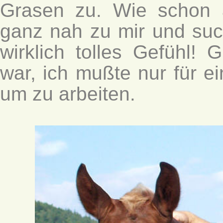
Grasen zu. Wie schon 
ganz nah zu mir und suc
wirklich tolles Gefühl!
war, ich mußte nur für 
um zu arbeiten.