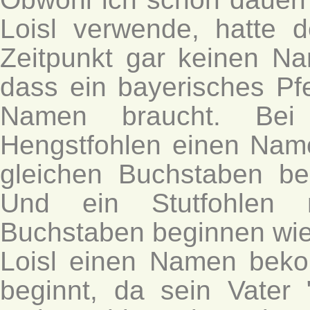
Loisl verwende, hatte 
Zeitpunkt gar keinen Na
dass ein bayerisches Pf
Namen braucht. Bei
Hengstfohlen einen Na
gleichen Buchstaben be
Und ein Stutfohlen
Buchstaben beginnen wie 
Loisl einen Namen bek
beginnt, da sein Vater 