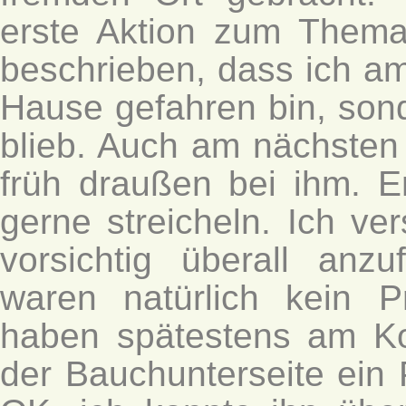
erste Aktion zum Thema
beschrieben, dass ich am
Hause gefahren bin, sond
blieb. Auch am nächsten
früh draußen bei ihm. E
gerne streicheln. Ich ve
vorsichtig überall an
waren natürlich kein P
haben spätestens am K
der Bauchunterseite ein 